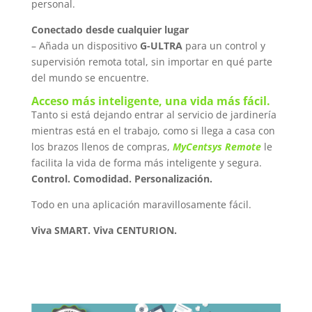
personal.
Conectado desde cualquier lugar
– Añada un dispositivo
G-ULTRA
para un control y
supervisión remota total, sin importar en qué parte
del mundo se encuentre.
Acceso más inteligente, una vida más fácil.
Tanto si está dejando entrar al servicio de jardinería
mientras está en el trabajo, como si llega a casa con
los brazos llenos de compras,
MyCentsys Remote
le
facilita la vida de forma más inteligente y segura.
Control. Comodidad. Personalización.
Todo en una aplicación maravillosamente fácil.
Viva SMART. Viva CENTURION.