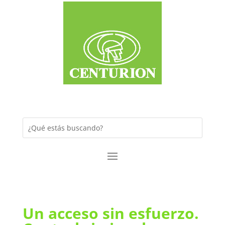
Un acceso sin esfuerzo.