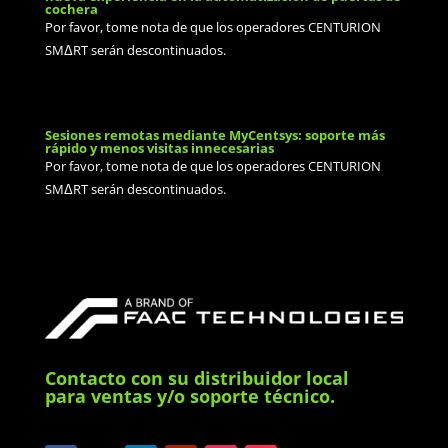
cochera
Por favor, tome nota de que los operadores CENTURION
SMΔRT serán descontinuados.
Sesiones remotas mediante MyCentsys: soporte más
rápido y menos visitas innecesarias
Por favor, tome nota de que los operadores CENTURION
SMΔRT serán descontinuados.
Contacto con su distribuidor local
para ventas y/o soporte técnico.