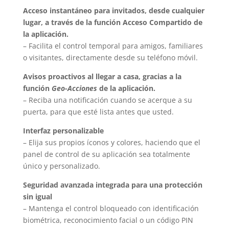
Acceso instantáneo para invitados, desde cualquier
lugar, a través de la función Acceso Compartido de
la aplicación.
– Facilita el control temporal para amigos, familiares
o visitantes, directamente desde su teléfono móvil.
Avisos proactivos al llegar a casa, gracias a la
función
Geo-Acciones
de la aplicación.
– Reciba una notificación cuando se acerque a su
puerta, para que esté lista antes que usted.
Interfaz personalizable
– Elija sus propios íconos y colores, haciendo que el
panel de control de su aplicación sea totalmente
único y personalizado.
Seguridad avanzada
integrada para una protección
sin igual
– Mantenga el control bloqueado con identificación
biométrica, reconocimiento facial o un código PIN