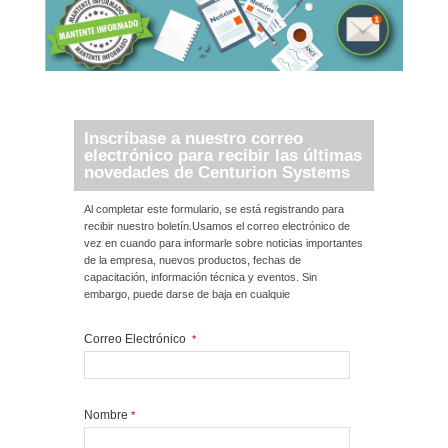
Inscríbase a nuestro correo
electrónico para recibir las últimas
novedades de Centurion Systems
Al completar este formulario, se está registrando para
recibir nuestro boletín.Usamos el correo electrónico de
vez en cuando para informarle sobre noticias importantes
de la empresa, nuevos productos, fechas de
capacitación, información técnica y eventos. Sin
embargo, puede darse de baja en cualquie
Correo Electrónico
*
Nombre
*