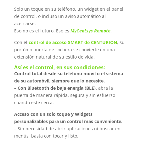
Solo un toque en su teléfono, un widget en el panel
de control, o incluso un aviso automático al
acercarse.
Eso no es el futuro. Eso es
MyCentsys Remote
.
Con el
control de acceso SMART de CENTURION
, su
portón o puerta de cochera se convierte en una
extensión natural de su estilo de vida.
Así es el control, en sus condiciones:
Control total desde su teléfono móvil o el sistema
de su automóvil, siempre que lo necesite.
– Con Bluetooth de baja energía (BLE),
abra la
puerta de manera rápida, segura y sin esfuerzo
cuando esté cerca.
Acceso con un solo toque y Widgets
personalizables para un control más conveniente.
– Sin necesidad de abrir aplicaciones ni buscar en
menús, basta con tocar y listo.