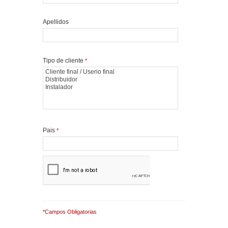
Apellidos
Tipo de cliente
*
Pais
*
*Campos Obligatorias