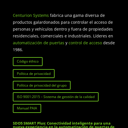
Centurion Systems
fabrica una gama diversa de
productos galardonados para controlar el acceso de
personas y vehículos dentro y fuera de propiedades
residenciales, comerciales e industriales. Líderes en
automatización de puertas
y
control de acceso
desde
1986.
Código éthico
Política de privacidad
Política de privacidad del grupo
ISO 9001:2015 – Sistema de gestión de la calidad
Manual PAIA
SDO5 SMART Plus: Conectividad inteligente para una
nueva experiencia en la automatización de puertas de