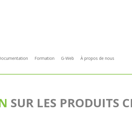
Documentation
Formation
G-Web
À propos de nous
ON
SUR LES PRODUITS 