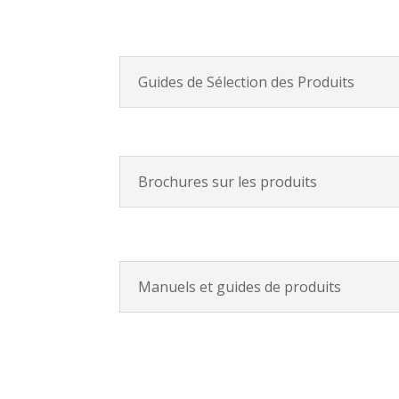
Guides de Sélection des Produits
Brochures sur les produits
Manuels et guides de produits