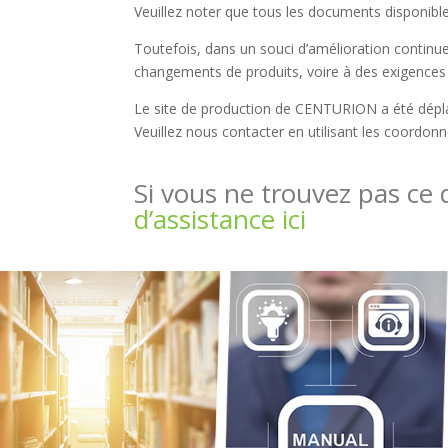
Veuillez noter que tous les documents disponibl
Toutefois, dans un souci d’amélioration contin
changements de produits, voire à des exigences 
Le site de production de CENTURION a été dépla
Veuillez nous contacter en utilisant les coordo
Si vous ne trouvez pas ce 
d’assistance ici