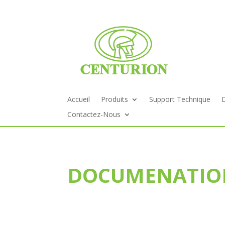
Accueil
Produits
Support Technique
Contactez-Nous
DOCUMENATI