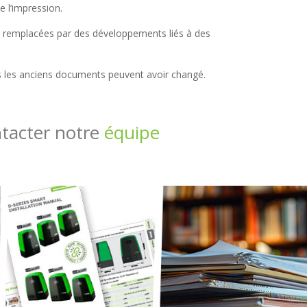
 l’impression.
e remplacées par des développements liés à des
s les anciens documents peuvent avoir changé.
ntacter notre
équipe