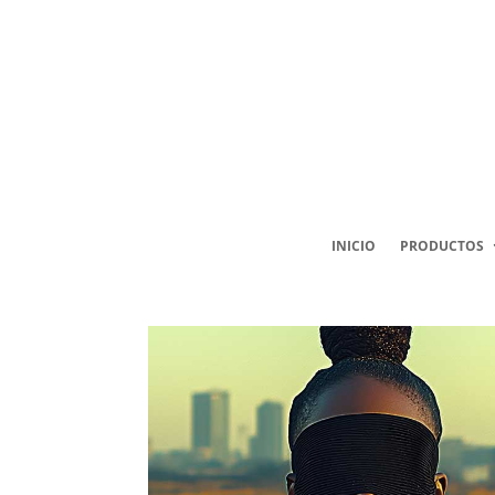
INICIO
PRODUCTOS