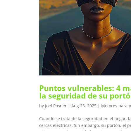
Puntos vulnerables: 4 m
la seguridad de su port
by
Joel Posner
|
Aug 25, 2025
|
Motores para 
Cuando se trata de la seguridad en el hogar, 
cercas eléctricas. Sin embargo, su portón, e