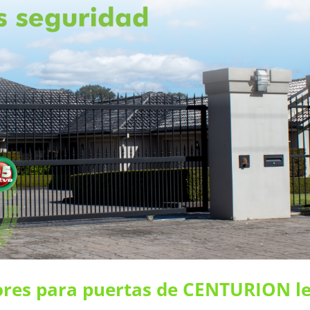
res para puertas de CENTURION l