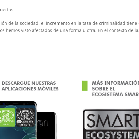
uertas
sión de la sociedad, el incremento en la tasa de criminalidad tiene
os hemos visto afectados de una forma u otra. En el contexto de la