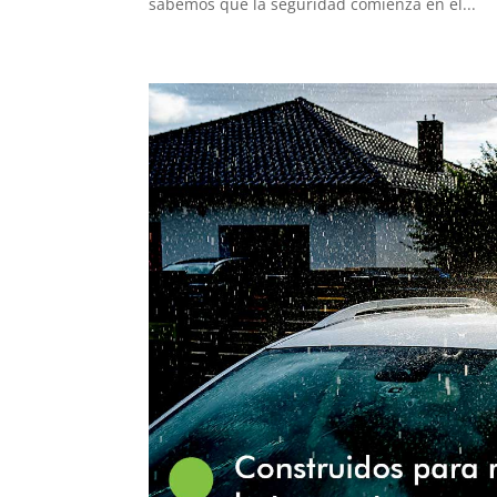
sabemos que la seguridad comienza en el...