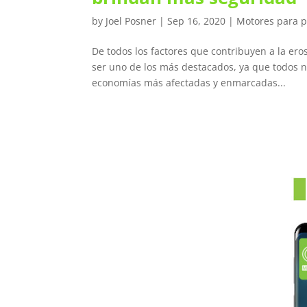
by
Joel Posner
|
Sep 16, 2020
|
Motores para p
De todos los factores que contribuyen a la ero
ser uno de los más destacados, ya que todos n
economías más afectadas y enmarcadas...