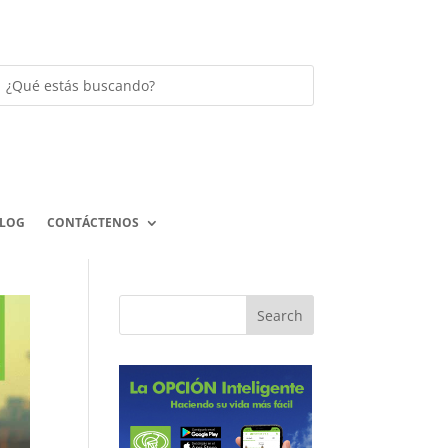
LOG
CONTÁCTENOS