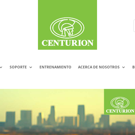
SOPORTE
ENTRENAMIENTO
ACERCA DE NOSOTROS
B