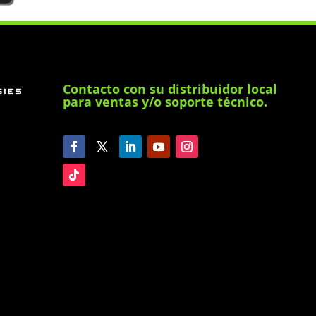
Contacto con su distribuidor local
para ventas y/o soporte técnico.