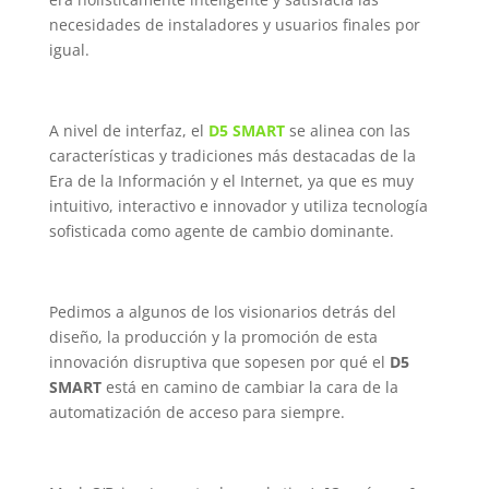
necesidades de instaladores y usuarios finales por
igual.
A nivel de interfaz, el
D5 SMART
se alinea con las
características y tradiciones más destacadas de la
Era de la Información y el Internet, ya que es muy
intuitivo, interactivo e innovador y utiliza tecnología
sofisticada como agente de cambio dominante.
Pedimos a algunos de los visionarios detrás del
diseño, la producción y la promoción de esta
innovación disruptiva que sopesen por qué el
D5
SMART
está en camino de cambiar la cara de la
automatización de acceso para siempre.