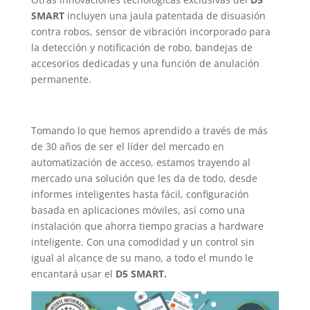
SMART
incluyen una jaula patentada de disuasión
contra robos, sensor de vibración incorporado para
la detección y notificación de robo, bandejas de
accesorios dedicadas y una función de anulación
permanente.
Tomando lo que hemos aprendido a través de más
de 30 años de ser el líder del mercado en
automatización de acceso, estamos trayendo al
mercado una solución que les da de todo, desde
informes inteligentes hasta fácil, configuración
basada en aplicaciones móviles, así como una
instalación que ahorra tiempo gracias a hardware
inteligente. Con una comodidad y un control sin
igual al alcance de su mano, a todo el mundo le
encantará usar el
D5 SMART.