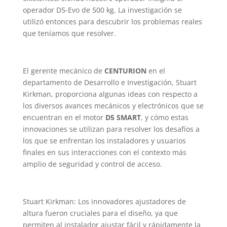
operador D5-Evo de 500 kg. La investigación se
utilizó entonces para descubrir los problemas reales
que teníamos que resolver.
El gerente mecánico de
CENTURION
en el
departamento de Desarrollo e Investigación, Stuart
Kirkman, proporciona algunas ideas con respecto a
los diversos avances mecánicos y electrónicos que se
encuentran en el motor
D5 SMART
, y cómo estas
innovaciones se utilizan para resolver los desafíos a
los que se enfrentan los instaladores y usuarios
finales en sus interacciones con el contexto más
amplio de seguridad y control de acceso.
Stuart Kirkman: Los innovadores ajustadores de
altura fueron cruciales para el diseño, ya que
permiten al instalador ajustar fácil y rápidamente la