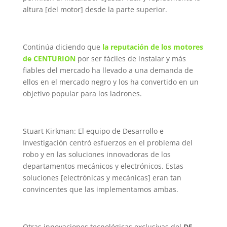
altura [del motor] desde la parte superior.
Continúa diciendo que
la reputación de
los motores
de CENTURION
por ser fáciles de instalar y más
fiables del mercado ha llevado a una demanda de
ellos en el mercado negro y los ha convertido en un
objetivo popular para los ladrones.
Stuart Kirkman: El equipo de Desarrollo e
Investigación centró esfuerzos en el problema del
robo y en las soluciones innovadoras de los
departamentos mecánicos y electrónicos. Estas
soluciones [electrónicas y mecánicas] eran tan
convincentes que las implementamos ambas.
Otras innovaciones tecnológicas exclusivas del
D5