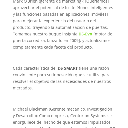
Mark O’Brien (gerente de marketing): [Queríamos]
aprovechar el potencial de los teléfonos inteligentes
y las funciones basadas en aplicaciones [móviles]
para mejorar la experiencia del usuario del
producto, trayendo la automatización de puertas.
Tomamos nuestro buque insignia
D5-Evo
[motor de
puerta corrediza, lanzado en 2009], y actualizamos
completamente cada faceta del producto.
Cada característica del
D5 SMART
tiene una razón
convincente para su innovación que se utiliza para
resolver el objetivo de las necesidades de nuestros
mercados.
Michael Blackman (Gerente mecánico, Investigación
y Desarrollo): Como empresa, Centurion Systems se
enorgullece del hecho de que estamos impulsados