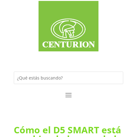
Cómo el D5 SMART está