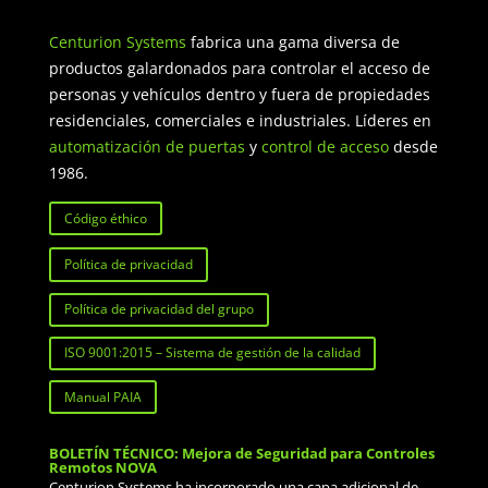
Centurion Systems
fabrica una gama diversa de
productos galardonados para controlar el acceso de
personas y vehículos dentro y fuera de propiedades
residenciales, comerciales e industriales. Líderes en
automatización de puertas
y
control de acceso
desde
1986.
Código éthico
Política de privacidad
Política de privacidad del grupo
ISO 9001:2015 – Sistema de gestión de la calidad
Manual PAIA
BOLETÍN TÉCNICO: Mejora de Seguridad para Controles
Remotos NOVA
Centurion Systems ha incorporado una capa adicional de