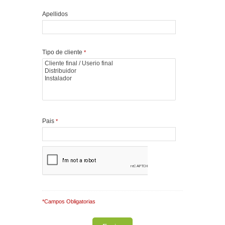
Apellidos
Tipo de cliente
*
Pais
*
*Campos Obligatorias