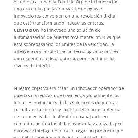
estudiosos llaman la Edad de Oro de la Innovación,
una era en la que las nuevas tecnologías e
innovaciones convergen en una revolución digital
que está transformando industrias enteras,
CENTURION
ha innovado una solución de
automatización de puertas totalmente intuitiva que
está sobrepasando los límites de la velocidad, la
inteligencia y la sofisticación tecnológica para crear
una experiencia de usuario superior en todos los
niveles de interfaz.
Nuestro objetivo era crear un innovador operador de
puertas corredizas que trascienda globalmente los
límites y limitaciones de las soluciones de puertas
corredizas existentes y explotar el enorme potencial
de la conectividad inalámbrica trabajando en
conjunto con funcionalidad avanzada y apoyado por
hardware inteligente para entregar un producto que
era holísticamente inteligente y satisfacía las