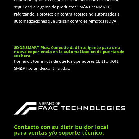
seguridad a la gama de productos SMΔRT / SMΔRT+,
reforzando la protección contra accesos no autorizados a
automatizaciones que utilizan controles remotos NOVA.
SDO5 SMART Plus: Conectividad inteligente para una
nueva experiencia en la automatización de puertas de
cochera
Por favor, tome nota de que los operadores CENTURION
SMΔRT serán descontinuados.
Contacto con su distribuidor local
para ventas y/o soporte técnico.