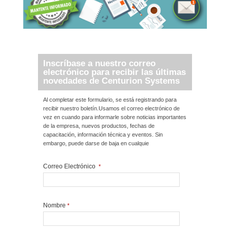
Inscríbase a nuestro correo
electrónico para recibir las últimas
novedades de Centurion Systems
Al completar este formulario, se está registrando para
recibir nuestro boletín.Usamos el correo electrónico de
vez en cuando para informarle sobre noticias importantes
de la empresa, nuevos productos, fechas de
capacitación, información técnica y eventos. Sin
embargo, puede darse de baja en cualquie
Correo Electrónico
*
Nombre
*